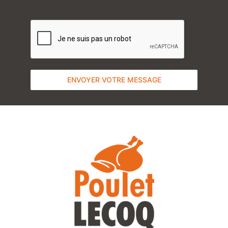
ENVOYER VOTRE MESSAGE