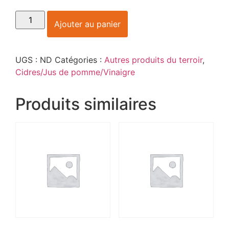
Ajouter au panier
UGS :
ND
Catégories :
Autres produits du terroir
,
Cidres/Jus de pomme/Vinaigre
Produits similaires