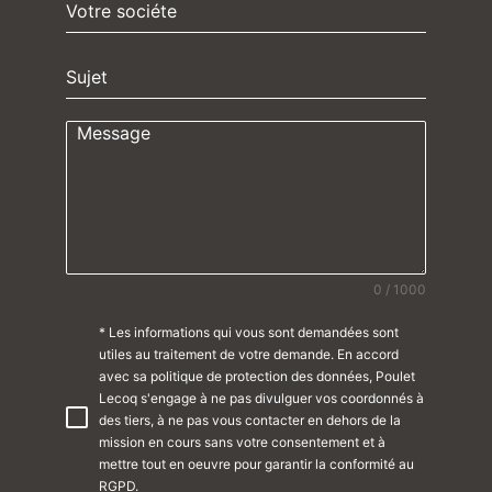
0 / 1000
* Les informations qui vous sont demandées sont
utiles au traitement de votre demande. En accord
avec sa politique de protection des données, Poulet
Lecoq s'engage à ne pas divulguer vos coordonnés à
des tiers, à ne pas vous contacter en dehors de la
mission en cours sans votre consentement et à
mettre tout en oeuvre pour garantir la conformité au
RGPD.