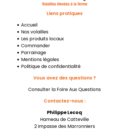
Liens pratiques
Accueil
Nos volailles
Les produits locaux
Commander
Parrainage
Mentions légales
Politique de confidentialité
Vous avez des questions ?
Consulter la Foire Aux Questions
Contactez-nous :
Philippe Lecoq
Hameau de Catteville
2 impasse des Marronniers