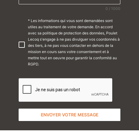
0 / 1000
* Les informations qui vous sont demandées sont
utiles au traitement de votre demande. En accord
avec sa politique de protection des données, Poulet
Lecoq s'engage à ne pas divulguer vos coordonnés à
des tiers, à ne pas vous contacter en dehors de la
mission en cours sans votre consentement et à
mettre tout en oeuvre pour garantir la conformité au
RGPD.
ENVOYER VOTRE MESSAGE