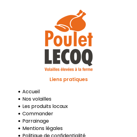
Liens pratiques
Accueil
Nos volailles
Les produits locaux
Commander
Parrainage
Mentions légales
Politique de confidentialité