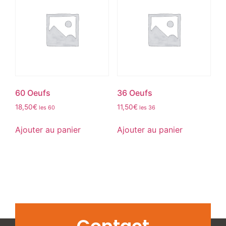
60 Oeufs
36 Oeufs
18,50
€
11,50
€
les 60
les 36
Ajouter au panier
Ajouter au panier