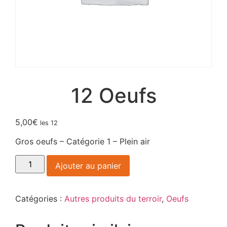
12 Oeufs
5,00
€
les 12
Gros oeufs – Catégorie 1 – Plein air
Ajouter au panier
Catégories :
Autres produits du terroir
,
Oeufs