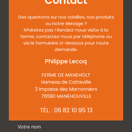
Contact
Des questions sur nos volailles, nos produits
ou notre élevage ?
N’hésitez pas ! Rendez-nous visite à la
ferme, contactez-nous par téléphone ou
via le formulaire ci-dessous pour toute
demande.
Philippe Lecoq
FERME DE MANEHOLT
Hameau de Catteville
2 impasse des Marronniers
76590 MANEHOUVILLE
TÉL. :
06 82 10 95 13