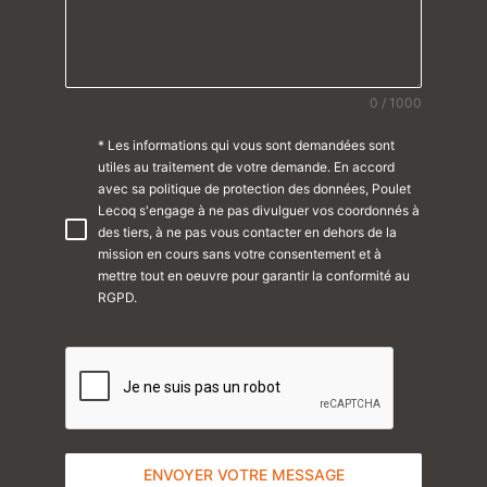
0 / 1000
* Les informations qui vous sont demandées sont
utiles au traitement de votre demande. En accord
avec sa politique de protection des données, Poulet
Lecoq s'engage à ne pas divulguer vos coordonnés à
des tiers, à ne pas vous contacter en dehors de la
mission en cours sans votre consentement et à
mettre tout en oeuvre pour garantir la conformité au
RGPD.
ENVOYER VOTRE MESSAGE