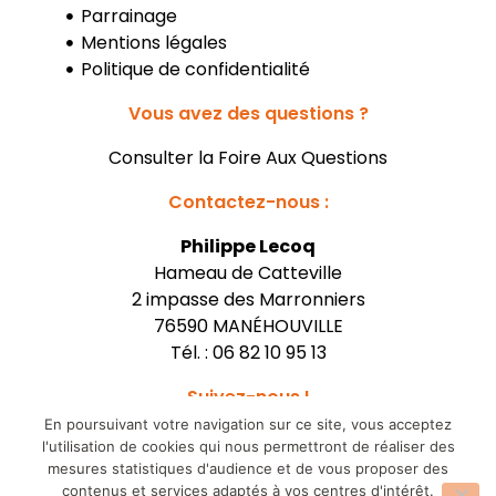
Parrainage
Mentions légales
Politique de confidentialité
Vous avez des questions ?
Consulter la Foire Aux Questions
Contactez-nous :
Philippe Lecoq
Hameau de Catteville
2 impasse des Marronniers
76590 MANÉHOUVILLE
Tél. :
06 82 10 95 13
Suivez-nous !
En poursuivant votre navigation sur ce site, vous acceptez
l'utilisation de cookies qui nous permettront de réaliser des
mesures statistiques d'audience et de vous proposer des
contenus et services adaptés à vos centres d'intérêt.