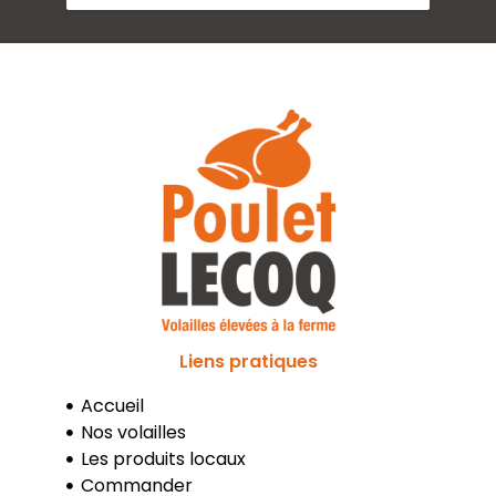
Liens pratiques
Accueil
Nos volailles
Les produits locaux
Commander