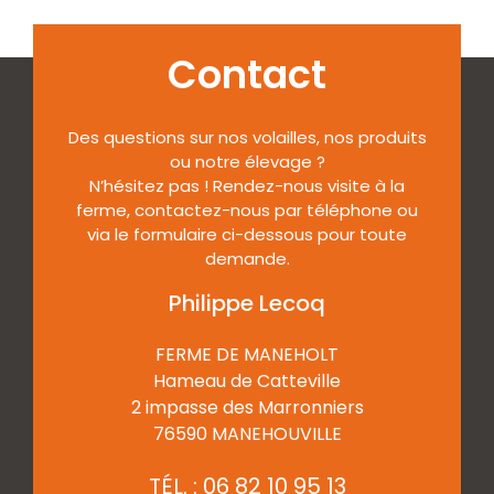
Contact
Des questions sur nos volailles, nos produits
ou notre élevage ?
N’hésitez pas ! Rendez-nous visite à la
ferme, contactez-nous par téléphone ou
via le formulaire ci-dessous pour toute
demande.
Philippe Lecoq
FERME DE MANEHOLT
Hameau de Catteville
2 impasse des Marronniers
76590 MANEHOUVILLE
TÉL. :
06 82 10 95 13